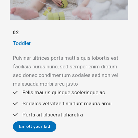
02
Toddler
Pulvinar ultrices porta mattis quis lobortis est
facilisis purus nunc, sed semper enim dictum
sed donec condimentum sodales sed non vel
malesuada morbi arcu justo
Felis mauris quisque scelerisque ac
Sodales vel vitae tincidunt mauris arcu
Porta sit placerat pharetra
Enroll your kid