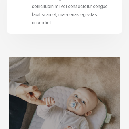
sollicitudin mi vel consectetur congue
facilisi amet, maecenas egestas
imperdiet.