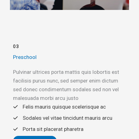
03
Preschool
Pulvinar ultrices porta mattis quis lobortis est
facilisis purus nunc, sed semper enim dictum
sed donec condimentum sodales sed non vel
malesuada morbi arcu justo
Felis mauris quisque scelerisque ac
Sodales vel vitae tincidunt mauris arcu
Porta sit placerat pharetra