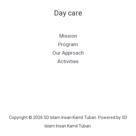
Day care
Mission
Program
Our Approach
Activities
Copyright © 2026 SD Islam Insan Kamil Tuban. Powered by SD
Islam Insan Kamil Tuban.