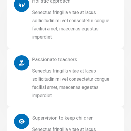
Holistic approach
Senectus fringilla vitae at lacus
sollicitudin mi vel consectetur congue
facilisi amet, maecenas egestas
imperdiet.
Passionate teachers
Senectus fringilla vitae at lacus
sollicitudin mi vel consectetur congue
facilisi amet, maecenas egestas
imperdiet.
Supervision to keep children
Senectus fringilla vitae at lacus