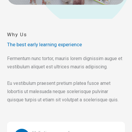
Why Us
The best early learning experience
Fermentum nunc tortor, mauris lorem dignissim augue et
vestibulum aliquet est ultrices mauris adipiscing.
Eu vestibulum praesent pretium platea fusce amet
lobortis ut malesuada neque scelerisque pulvinar
quisque turpis ut etiam sit volutpat a scelerisque quis.