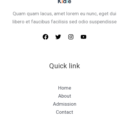
Quam quam lacus, amet lorem eu nunc, eget dui
libero et faucibus facilisis sed odio suspendisse
Quick link
Home
About
Admission
Contact