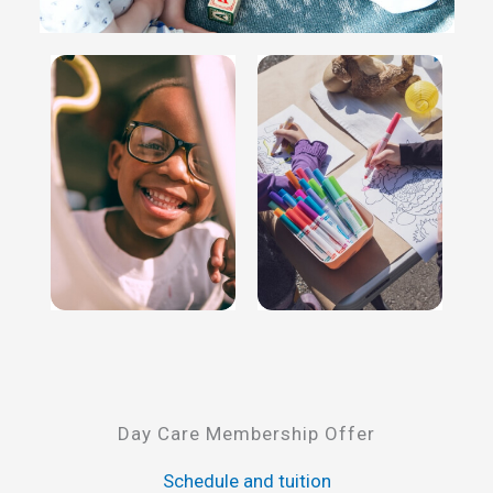
Day Care Membership Offer
Schedule and tuition