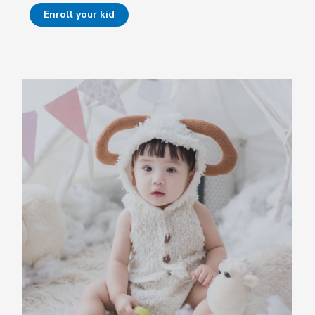
Enroll your kid